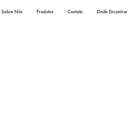
Sobre Nós
Produtos
Contato
Onde Encontrar