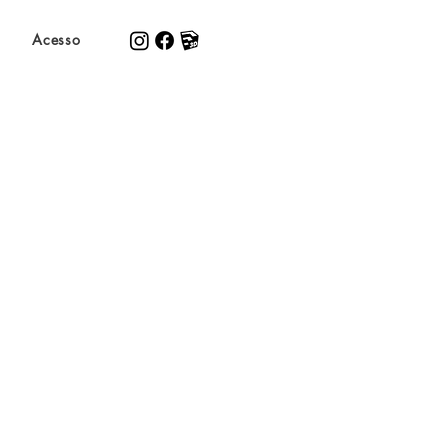
Acesso