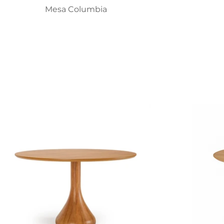
Mesa Columbia