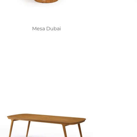
Mesa Dubai