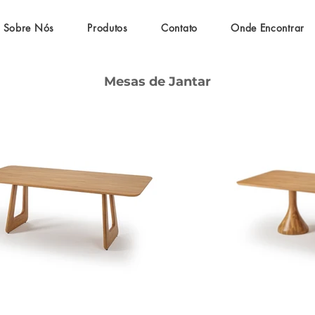
Sobre Nós
Produtos
Contato
Onde Encontrar
Mesas de Jantar