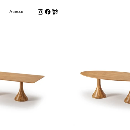
Acesso