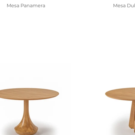
Mesa Panamera
Mesa Dub